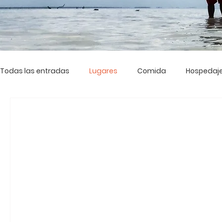
Todas las entradas
Lugares
Comida
Hospedaj