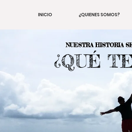
INICIO
¿QUIENES SOMOS?
NUESTRA HISTORIA S
¿QUÉ T