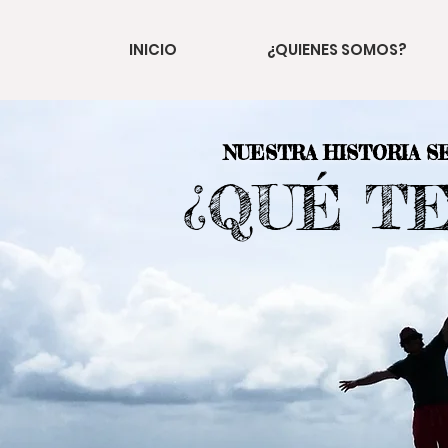
INICIO
¿QUIENES SOMOS?
NUESTRA HISTORIA S
¿QUÉ T