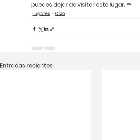
puedes dejar de visitar este lugar. ⚰️
Lugares
Ocio
Entradas recientes