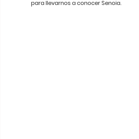
para llevarnos a conocer Senoia.