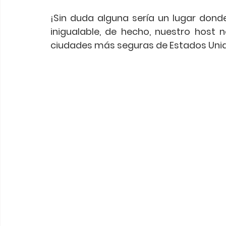
¡Sin duda alguna sería un lugar donde 
inigualable, de hecho, nuestro host 
ciudades más seguras de Estados Unid