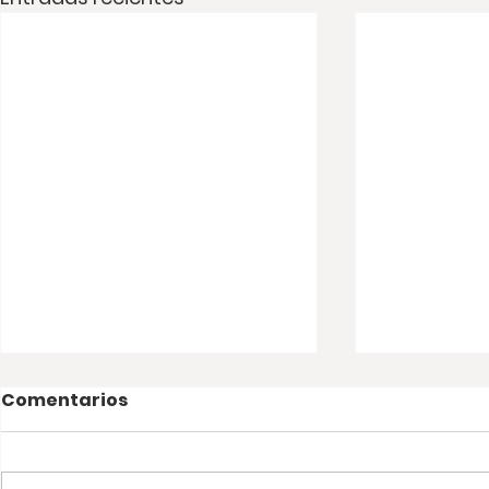
Comentarios