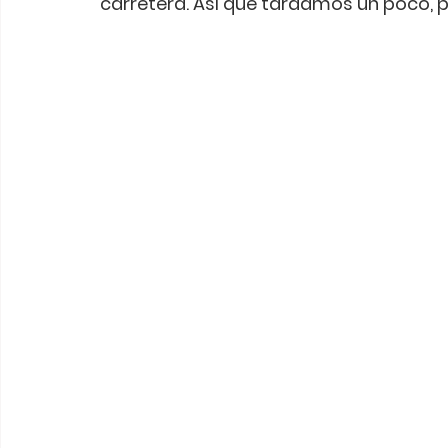
carretera. Así que tardamos un poco, p