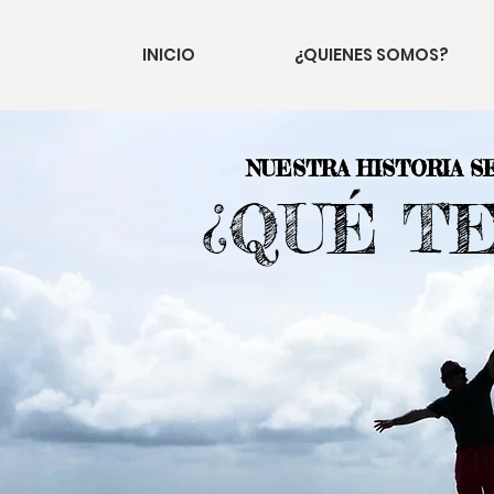
INICIO
¿QUIENES SOMOS?
NUESTRA HISTORIA S
¿QUÉ T