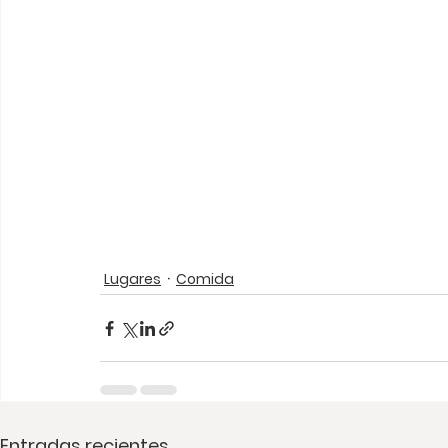
Lugares
Comida
Entradas recientes