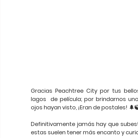
Gracias Peachtree City por tus bello
lagos  de película; por brindarnos un
ojos hayan visto, ¡Eran de postales! 🌲
Definitivamente jamás hay que subes
estas suelen tener más encanto y curi