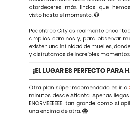
atardeceres más lindos que hemos
visto hasta el momento. 😍
Peachtree City es realmente encantado
amplios caminos y, para observar mejo
existen una infinidad de muelles, do
y disfrutamos de increíbles momentos.
¡EL LUGAR ES PERFECTO PARA H
Otra plan súper recomendado es ir a 
minutos desde Atlanta. Apenas llegas
ENORMEEEEEE, tan grande como si apil
una encima de otra. 😱