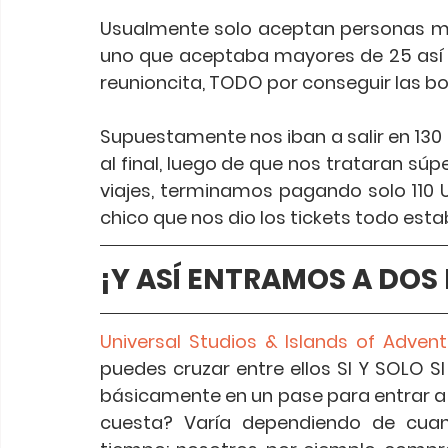
Usualmente solo aceptan personas m
uno que aceptaba mayores de 25 así 
reunioncita, TODO por conseguir las b
Supuestamente nos iban a salir en 130 U
al final, luego de que nos trataran sú
viajes, terminamos pagando solo 110 U
chico que nos dio los tickets todo estab
¡Y ASÍ ENTRAMOS A DOS
Universal Studios & Islands of Advent
puedes cruzar entre ellos SI Y SOLO SI
básicamente en un pase para entrar a
cuesta? Varía dependiendo de cuant