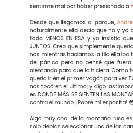
sentirme mal por haber presionado a 
Desde que llegamos al parque, 
Andre
naturalmente ella decía que no y yo d
todo MENOS EN ESA y yo insistía que 
JUNTOS. Creo que simplemente quería a
nos, mientras hacíamos la fila ella iba
del pánico pero no pensé que fuera p
alentando para que lo hiciera. Como t
quería ir en el primer vagón para ve
nos tocó en el ultimo; y digo lastimo
es DONDE MÁS SE SIENTEN LAS MONTAÑA
contra el mundo. ¡Pobre mi esposita! 
Algo muy cool de la montaña rusa es 
solo debías seleccionar una de las canc