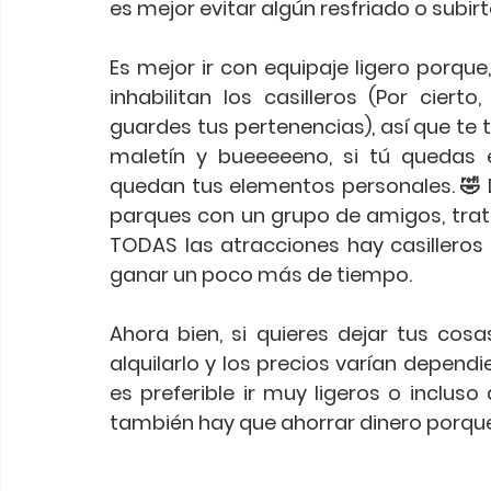
es mejor evitar algún resfriado o subirt
Es mejor ir con equipaje ligero porque, 
inhabilitan los casilleros (Por ciert
guardes tus pertenencias), así que te 
maletín y bueeeeeno, si tú quedas
quedan tus elementos personales. 🤣 De
parques con un grupo de amigos, traten
TODAS las atracciones hay casilleros 
ganar un poco más de tiempo. 
Ahora bien, si quieres dejar tus cosas
alquilarlo y los precios varían depend
es preferible ir muy ligeros o incluso
también hay que ahorrar dinero porqu