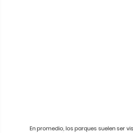
En promedio, los parques suelen ser vi