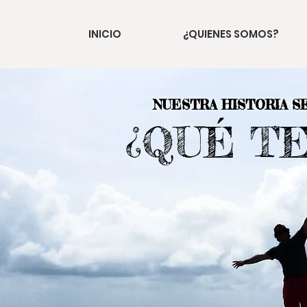
INICIO
¿QUIENES SOMOS?
NUESTRA HISTORIA S
¿QUÉ T