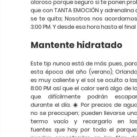
oloroso porque seguro si te ponen pro
que con TANTA EMOCIÓN y adrenalina qu
se te quita; Nosotros nos acordamo
3:00 PM. Y desde esa hora hasta el fina
Mantente hidratado
Este tip nunca está de más pues, para
esta época del año (verano), Orlando
es muy caliente y el sol se oculta a las
8:00 PM así que el calor será algo de lo
que difícilmente podrán escapar
durante el día. ☀️ Por precios de agua
no se preocupen; pueden llevarse una
termo vacío y recargarlo en las
fuentes que hay por todo el parque;