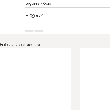
Lugares
Ocio
Entradas recientes