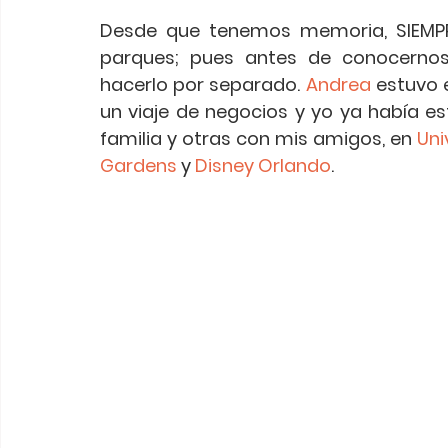
Desde que tenemos memoria, SIEMPR
parques; pues antes de conocernos
hacerlo por separado. 
Andrea
 estuvo 
un viaje de negocios y yo ya había es
familia y otras con mis amigos, en 
Uni
Gardens
 y 
Disney Orlando
.