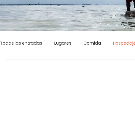
Todas las entradas
Lugares
Comida
Hospedaj