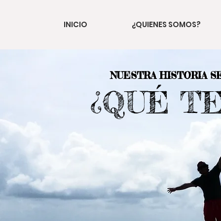
INICIO
¿QUIENES SOMOS?
NUESTRA HISTORIA S
¿QUÉ T