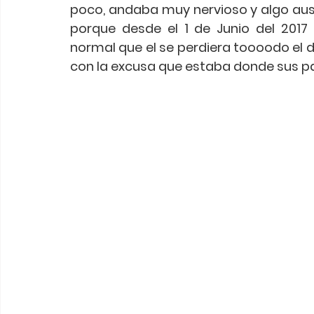
poco, andaba muy nervioso y algo ause
porque desde el 1 de Junio del 2017
normal que el se perdiera toooodo el d
con la excusa que estaba donde sus papá