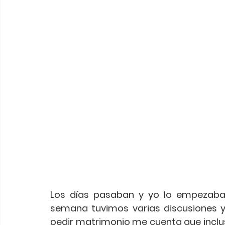
Los días pasaban y yo lo empezaba 
semana tuvimos varias discusiones y 
pedir matrimonio me cuenta que inclus