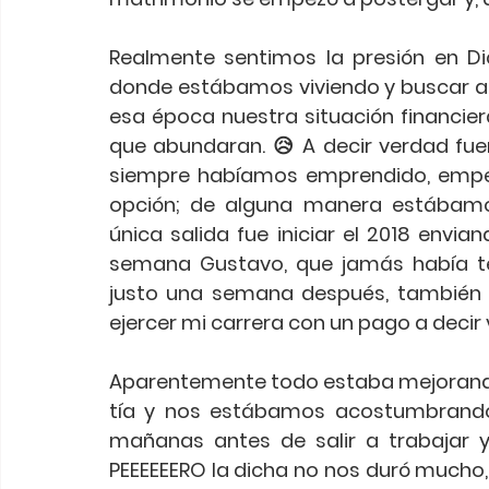
Realmente sentimos la presión en Di
donde estábamos viviendo y buscar a d
esa época nuestra situación financier
que abundaran. 😥 A decir verdad fue
siempre habíamos emprendido, empe
opción; de alguna manera estábamos
única salida fue iniciar el 2018 envia
semana Gustavo, que jamás había ten
justo una semana después, también 
ejercer mi carrera con un pago a decir
Aparentemente todo estaba mejorando, 
tía y nos estábamos acostumbrando 
mañanas antes de salir a trabajar y
PEEEEEERO la dicha no nos duró mucho, 