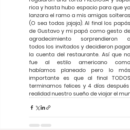
rica y hasta hubo espacio para que yo
lanzara el ramo a mis amigas solteras
(O sea todas jajaja). Al final los papás
de Gustavo y mi papá como gesto de
agradecimiento sorprendieron a
todos los invitados y decidieron pagar
la cuenta del restaurante. Así que no
fue al estilo americano como
habíamos planeado pero lo más
importante es que al final TODOS
terminamos felices y 4 días después
realidad nuestro sueño de viajar el mun