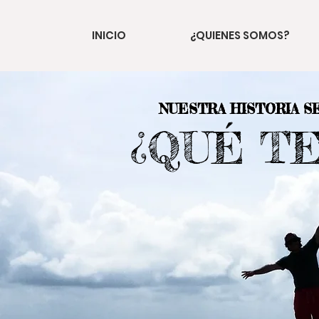
INICIO
¿QUIENES SOMOS?
NUESTRA HISTORIA S
¿QUÉ T