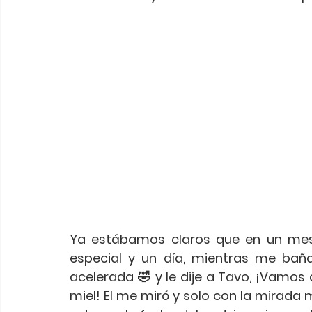
Ya estábamos claros que en un mes 
especial y un día, mientras me baña
acelerada 🤣 y le dije a Tavo, ¡Vamos
miel! El me miró y solo con la mirada 