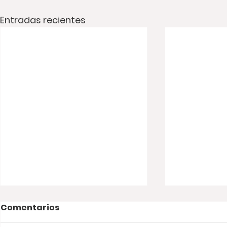
Entradas recientes
Comentarios